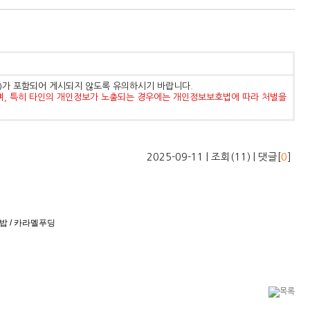
등)가 포함되어 게시되지 않도록 유의하시기 바랍니다.
며, 특히 타인의 개인정보가 노출되는 경우에는 개인정보보호법에 따라 처벌을
2025-09-11 | 조회(11) | 댓글[
0
]
쌀밥 / 카라멜푸딩