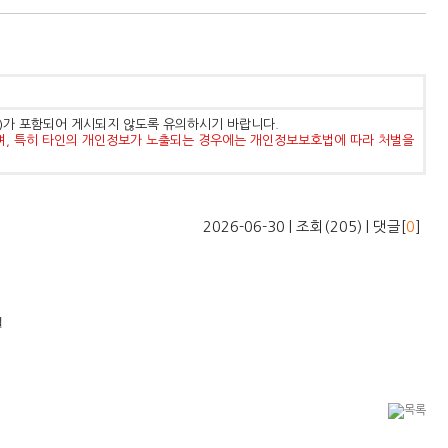
등)가 포함되어 게시되지 않도록 유의하시기 바랍니다.
며, 특히 타인의 개인정보가 노출되는 경우에는 개인정보보호법에 따라 처벌을
2026-06-30 | 조회(205) | 댓글[
0
]
일