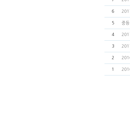
6
20
5
중등
4
20
3
20
2
20
1
20