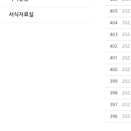
405
20
서식자료실
404
20
403
20
402
20
401
20
400
20
399
20
398
20
397
20
396
20