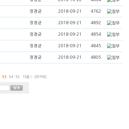
정경균
2018-09-21
4762
정경균
2018-09-21
4892
정경균
2018-09-21
4854
정경균
2018-09-21
4845
정경균
2018-09-21
4805
2
|
53
|
54
|
55
|
다음 ▷
[마지막]