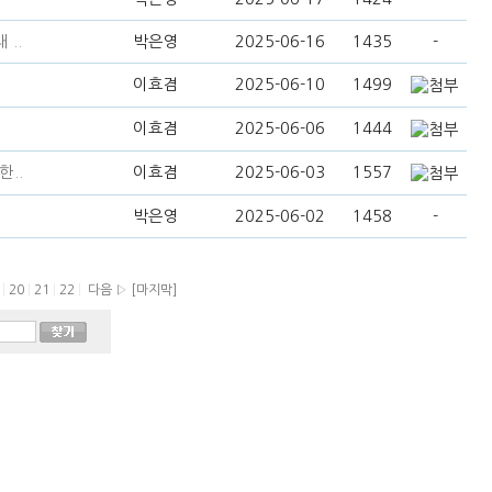
..
박은영
2025-06-16
1435
-
이효겸
2025-06-10
1499
이효겸
2025-06-06
1444
..
이효겸
2025-06-03
1557
박은영
2025-06-02
1458
-
9
|
20
|
21
|
22
|
다음 ▷
[마지막]