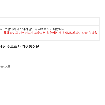
등)가 포함되어 게시되지 않도록 유의하시기 바랍니다.
며, 특히 타인의 개인정보가 노출되는 경우에는 개인정보보호법에 따라 처벌을
 사전 수요조사 가정통신문
.pdf