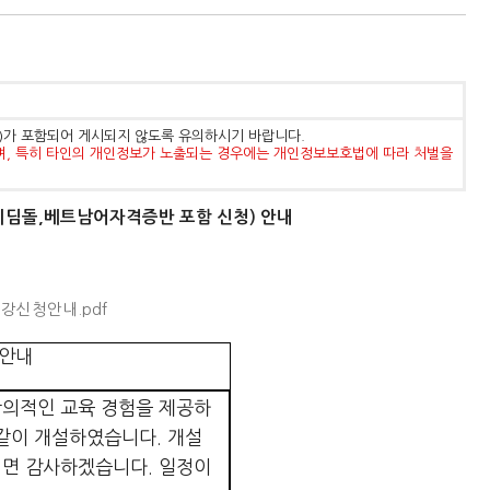
등)가 포함되어 게시되지 않도록 유의하시기 바랍니다.
며, 특히 타인의 개인정보가 노출되는 경우에는 개인정보보호법에 따라 처벌을
디딤돌,베트남어자격증반 포함 신청) 안내
수강신청안내.pdf
 안내
의적인 교육 경험을 제공하
 같이 개설하였습니다
.
개설
시면 감사하겠습니다
.
일정이