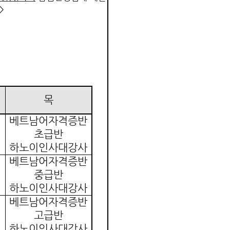
>
목
베트남어자격증반
초급반
하노이인사대강사
베트남어자격증반
중급반
하노이인사대강사
베트남어자격증반
고급반
하노이인사대강사