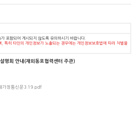
등)가 포함되어 게시되지 않도록 유의하시기 바랍니다.
며, 특히 타인의 개인정보가 노출되는 경우에는 개인정보보호법에 따라 처벌을
 설명회 안내(재외동포협력센터 주관)
정통신문3.19.pdf