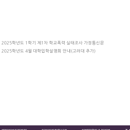
2025학년도 1학기 제1차 학교폭력 실태조사 가정통신문
2025학년도 4월 대학입학설명회 안내(고려대 추가)