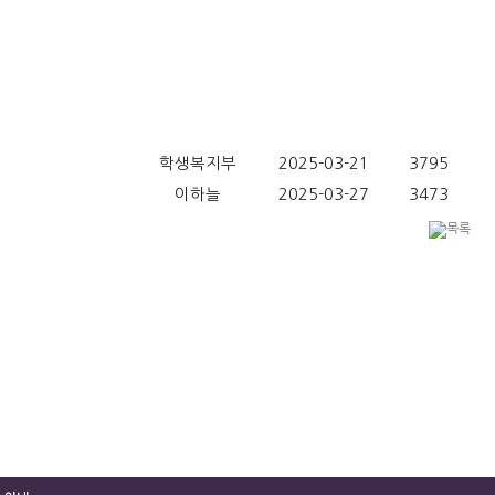
학생복지부
2025-03-21
3795
이하늘
2025-03-27
3473