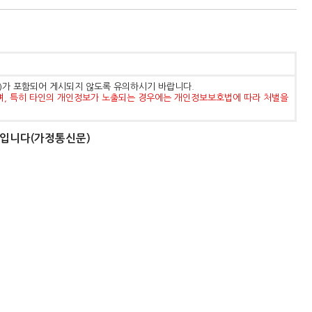
등)가 포함되어 게시되지 않도록 유의하시기 바랍니다.
며, 특히 타인의 개인정보가 노출되는 경우에는 개인정보보호법에 따라 처벌을
문입니다(가정통신문)