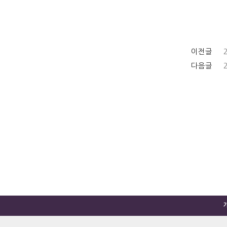
이전글
다음글