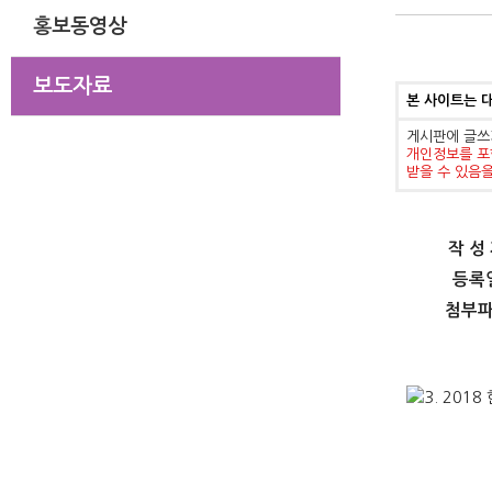
홍보동영상
보도자료
본 사이트는 
게시판에 글쓰
개인정보를 포
받을 수 있음
작 성
등록
첨부