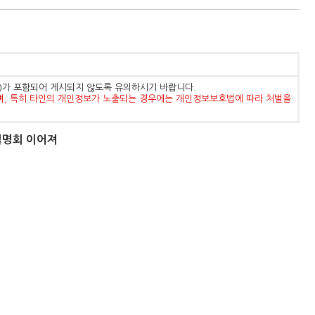
등)가 포함되어 게시되지 않도록 유의하시기 바랍니다.
며, 특히 타인의 개인정보가 노출되는 경우에는 개인정보보호법에 따라 처벌을
설명회 이어져