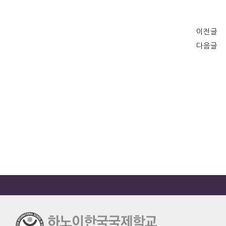
이전글
다음글