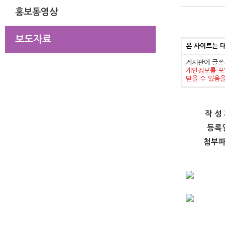
홍보동영상
보도자료
본 사이트는 
게시판에 글쓰
개인정보를 포
받을 수 있음
작 성
등록
첨부