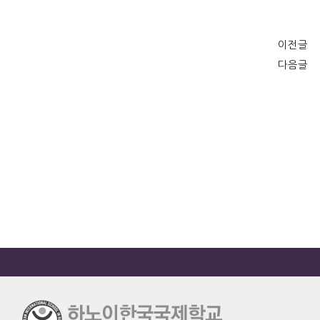
이전글
다음글