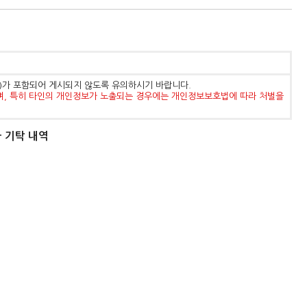
등)가 포함되어 게시되지 않도록 유의하시기 바랍니다.
며, 특히 타인의 개인정보가 노출되는 경우에는 개인정보보호법에 따라 처벌을
금 기탁 내역