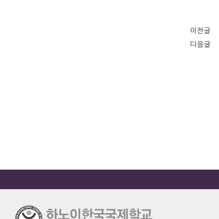
이전글
다음글