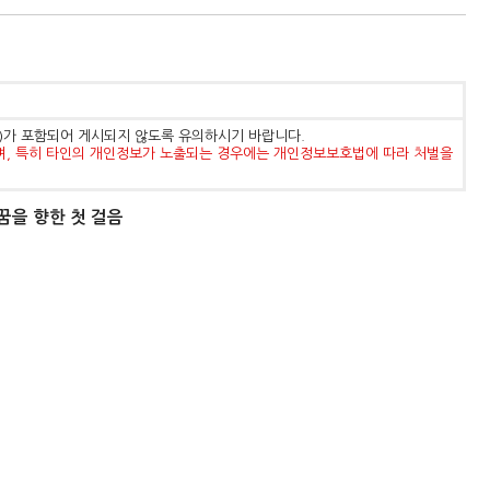
등)가 포함되어 게시되지 않도록 유의하시기 바랍니다.
며, 특히 타인의 개인정보가 노출되는 경우에는 개인정보보호법에 따라 처벌을
꿈을 향한 첫 걸음