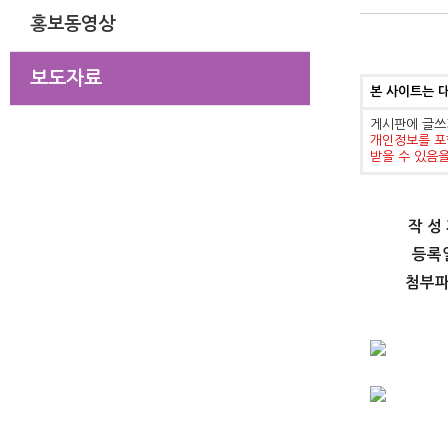
홍보동영상
보도자료
본 사이트는 
게시판에 글쓰
개인정보를 포
받을 수 있음
작 성
등록
첨부