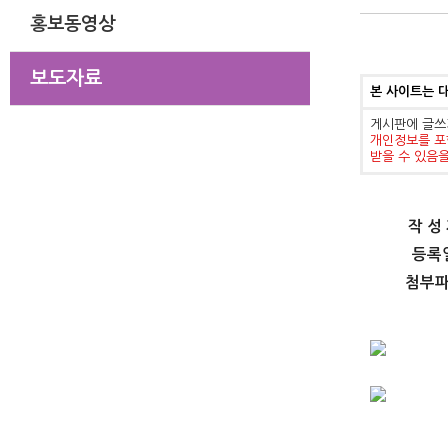
홍보동영상
보도자료
본 사이트는 
게시판에 글쓰
개인정보를 포
받을 수 있음
작 성
등록
첨부