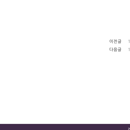
이전글
다음글