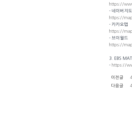
https://w
- 네이버지
https://ma
- 카카오맵
https://ma
- 브이월드
https://m
3. EBS 
-
https://w
이전글
다음글