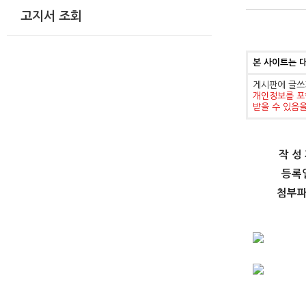
고지서 조회
본 사이트는 
게시판에 글쓰
개인정보를 포
받을 수 있음
작 성
등록
첨부