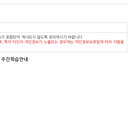
등)가 포함되어 게시되지 않도록 유의하시기 바랍니다.
며, 특히 타인의 개인정보가 노출되는 경우에는 개인정보보호법에 따라 처벌을
1학년 주간학습안내