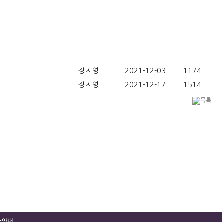
정지영
2021-12-03
1174
정지영
2021-12-17
1514
소안내