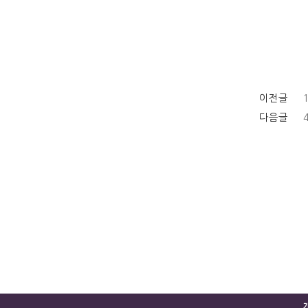
이전글
다음글