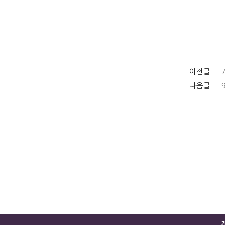
이전글
다음글