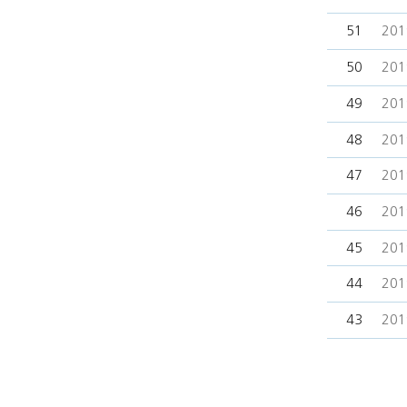
51
20
50
20
49
20
48
20
47
20
46
20
45
20
44
20
43
20