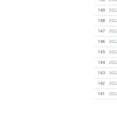
149
20
148
20
147
20
146
20
145
20
144
20
143
20
142
20
141
20