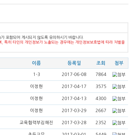
등)가 포함되어 게시되지 않도록 유의하시기 바랍니다.
며, 특히 타인의 개인정보가 노출되는 경우에는 개인정보보호법에 따라 처벌을
이름
등록일
조회
첨부
1-3
2017-06-08
7864
이정현
2017-04-17
3575
이정현
2017-04-13
4300
이정현
2017-03-29
2667
교육협력부김해진
2017-03-28
2352
초등교무
2017-03-01
5449