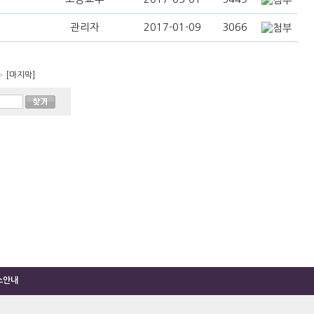
관리자
2017-01-09
3066
 [마지막]
소안내