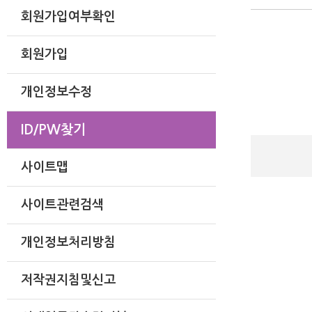
회원가입여부확인
회원가입
개인정보수정
ID/PW찾기
사이트맵
사이트관련검색
개인정보처리방침
저작권지침및신고