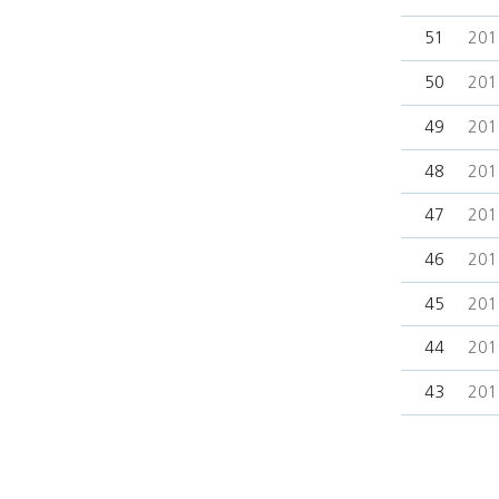
51
20
50
20
49
20
48
20
47
20
46
20
45
20
44
20
43
20