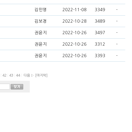
김민영
2022-11-08
3349
-
김보경
2022-10-28
3489
-
권윤지
2022-10-26
3497
-
권윤지
2022-10-26
3312
-
권윤지
2022-10-26
3393
-
1
|
42
|
43
|
44
|
다음 ▷
[마지막]