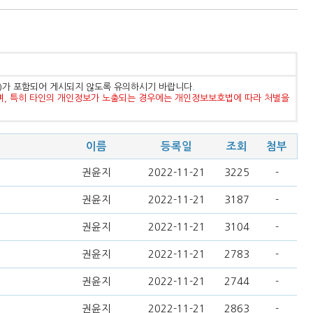
등)가 포함되어 게시되지 않도록 유의하시기 바랍니다.
며, 특히 타인의 개인정보가 노출되는 경우에는 개인정보보호법에 따라 처벌을
이름
등록일
조회
첨부
권윤지
2022-11-21
3225
-
권윤지
2022-11-21
3187
-
권윤지
2022-11-21
3104
-
권윤지
2022-11-21
2783
-
권윤지
2022-11-21
2744
-
권윤지
2022-11-21
2863
-