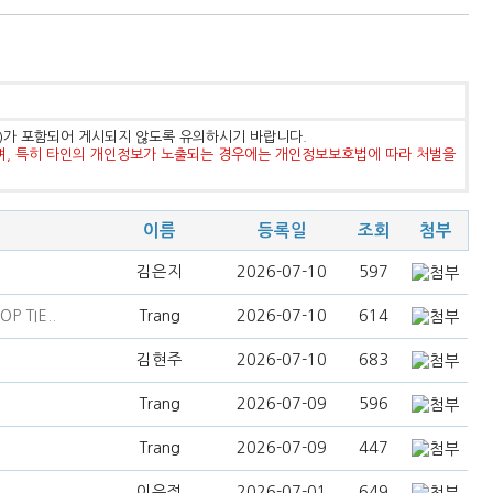
등)가 포함되어 게시되지 않도록 유의하시기 바랍니다.
며, 특히 타인의 개인정보가 노출되는 경우에는 개인정보보호법에 따라 처벌을
이름
등록일
조회
첨부
김은지
2026-07-10
597
 TIE..
Trang
2026-07-10
614
김현주
2026-07-10
683
Trang
2026-07-09
596
Trang
2026-07-09
447
이은정
2026-07-01
649