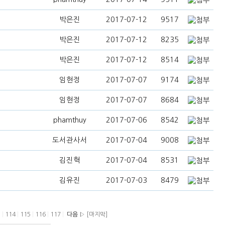
박은진
2017-07-12
9517
박은진
2017-07-12
8235
박은진
2017-07-12
8514
임현정
2017-07-07
9174
임현정
2017-07-07
8684
phamthuy
2017-07-06
8542
도서관사서
2017-07-04
9008
김진혁
2017-07-04
8531
김유진
2017-07-03
8479
3
|
114
|
115
|
116
|
117
|
다음 ▷
[마지막]